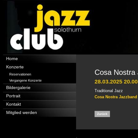
Navigation
Home
überspringen
Konzerte
Cosa Nostra
Reservationen
Vergangene Konzerte
28.03.2025 20.00
Bildergalerie
Traditional Jazz
Portrait
Cosa Nostra Jazzband
Kontakt
Mitglied werden
Zurück