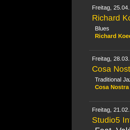
Freitag,
25.04
Richard K
Blues
Richard Koec
Freitag,
28.03
Cosa Nost
Traditional Ja
Cosa Nostra
Freitag,
21.02
Studio5 In