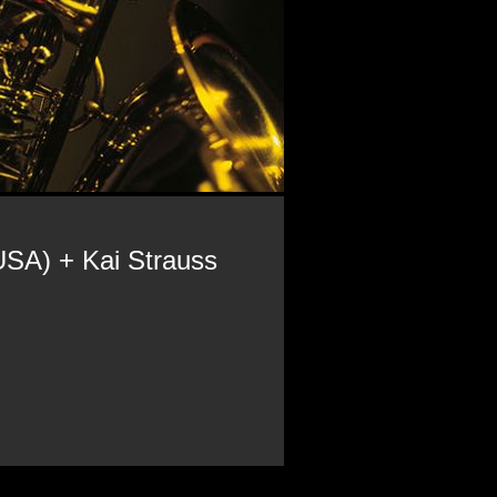
SA) + Kai Strauss