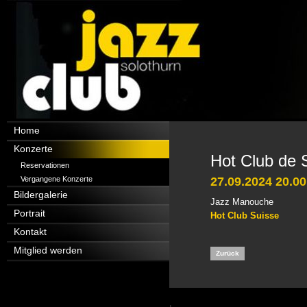
Navigation
Home
überspringen
Konzerte
Hot Club de 
Reservationen
Vergangene Konzerte
27.09.2024 20.00
Bildergalerie
Jazz Manouche
Portrait
Hot Club Suisse
Kontakt
Mitglied werden
Zurück