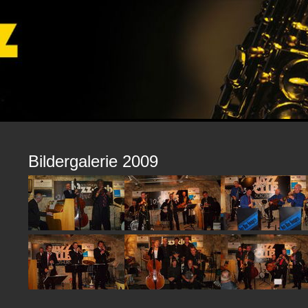
Bildergalerie 2009