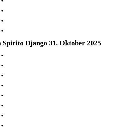
n Spirito Django 31. Oktober 2025