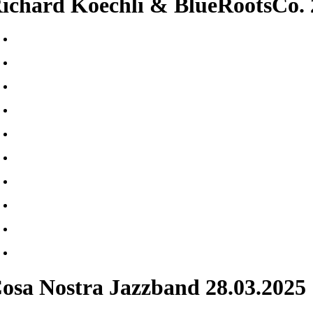
ichard Koechli & BlueRootsCo. 
osa Nostra Jazzband 28.03.2025