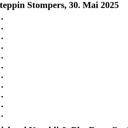
teppin Stompers, 30. Mai 2025