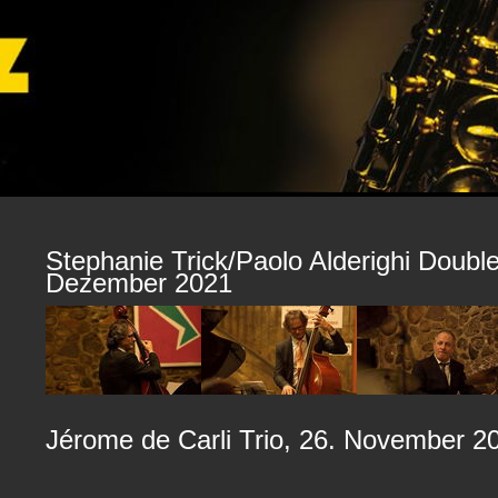
Stephanie Trick/Paolo Alderighi Double
Dezember 2021
Jérome de Carli Trio, 26. November 2